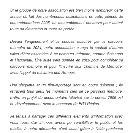
Si le groupe de notre association est bien moins nombreux cette
année, du fait des nombreuses sollicitations en cette période de
commémorations 2025, ce rassemblement conserve pour autant
toute sa dimension et toute sa portée.
Devant l’engouement et le succès suscités par le parcours
mémoire de 2024, notre association a reçu le souhait d’autres
villes d’être associées à ce parcours mémoire, comme Soissons
et Haguenau. Une suite sera donnée en 2026 pour compléter ce
parcours mémoire et pour l’inscrire aux Chemins de Mémoire,
avec l’appui du ministère des Armées.
Une plaquette et un film-reportage sont en cours d’édition ; ils
retracent tous deux les moments clés de ce parcours mémoire.
Enfin, un projet de documentaire télévisé sur le convoi 7909 est
en développement avec le concours de FR3 Région.
Je tenais à partager ces différents éléments d’information avec
vous tous. Car si nous avons pu sensibiliser le public et les
médias à notre démarche, c’est aussi grâce à l’aide précieuse