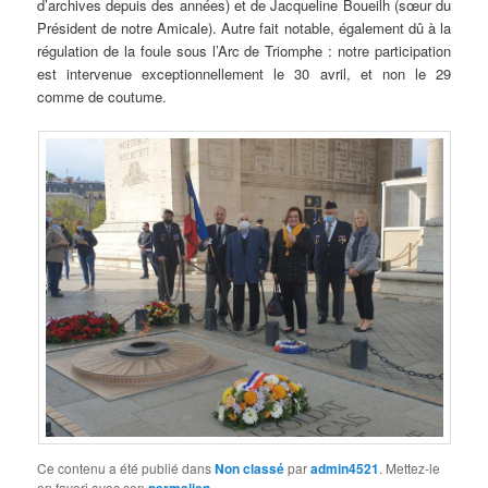
d’archives depuis des années) et de Jacqueline Boueilh (sœur du
Président de notre Amicale). Autre fait notable, également dû à la
régulation de la foule sous l’Arc de Triomphe : notre participation
est intervenue exceptionnellement le 30 avril, et non le 29
comme de coutume.
Ce contenu a été publié dans
Non classé
par
admin4521
. Mettez-le
en favori avec son
.