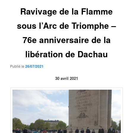
Ravivage de la Flamme
sous l’Arc de Triomphe –
76e anniversaire de la
libération de Dachau
Publié le
26/07/2021
30 avril 2021