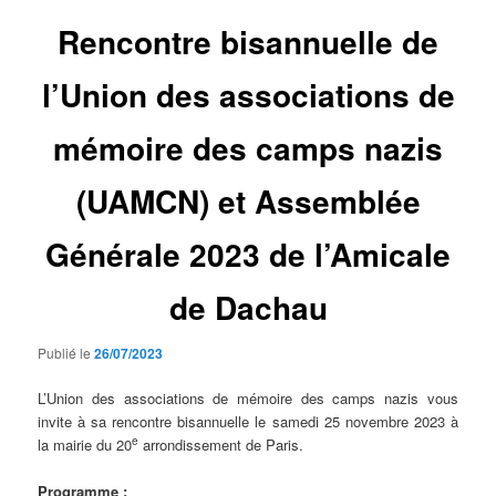
Rencontre bisannuelle de
l’Union des associations de
mémoire des camps nazis
(UAMCN) et Assemblée
Générale 2023 de l’Amicale
de Dachau
Publié le
26/07/2023
L’Union des associations de mémoire des camps nazis vous
invite à sa rencontre bisannuelle le samedi 25 novembre 2023 à
e
la mairie du 20
arrondissement de Paris.
Programme :