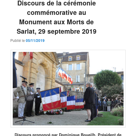
Discours de la cérémonie
commémorative au
Monument aux Morts de
Sarlat, 29 septembre 2019
Publié le
05/11/2019
Discours prononcé par Dominique Boueilh, Président de