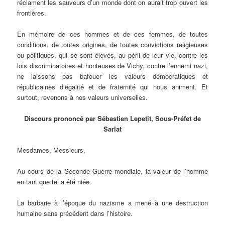
réclament les sauveurs d’un monde dont on aurait trop ouvert les
frontières.
En mémoire de ces hommes et de ces femmes, de toutes
conditions, de toutes origines, de toutes convictions religieuses
ou politiques, qui se sont élevés, au péril de leur vie, contre les
lois discriminatoires et honteuses de Vichy, contre l’ennemi nazi,
ne laissons pas bafouer les valeurs démocratiques et
républicaines d’égalité et de fraternité qui nous animent. Et
surtout, revenons à nos valeurs universelles.
Discours prononcé par Sébastien Lepetit, Sous-Préfet de
Sarlat
Mesdames, Messieurs,
Au cours de la Seconde Guerre mondiale, la valeur de l’homme
en tant que tel a été niée.
La barbarie à l’époque du nazisme a mené à une destruction
humaine sans précédent dans l’histoire.