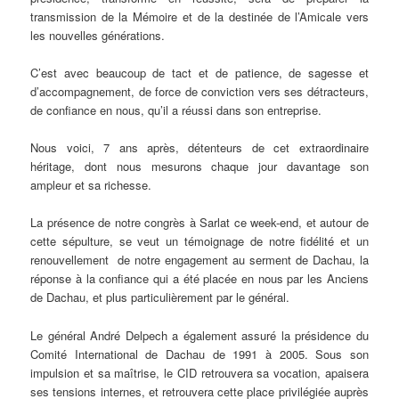
transmission de la Mémoire et de la destinée de l’Amicale vers
les nouvelles générations.
C’est avec beaucoup de tact et de patience, de sagesse et
d’accompagnement, de force de conviction vers ses détracteurs,
de confiance en nous, qu’il a réussi dans son entreprise.
Nous voici, 7 ans après, détenteurs de cet extraordinaire
héritage, dont nous mesurons chaque jour davantage son
ampleur et sa richesse.
La présence de notre congrès à Sarlat ce week-end, et autour de
cette sépulture, se veut un témoignage de notre fidélité et un
renouvellement de notre engagement au serment de Dachau, la
réponse à la confiance qui a été placée en nous par les Anciens
de Dachau, et plus particulièrement par le général.
Le général André Delpech a également assuré la présidence du
Comité International de Dachau de 1991 à 2005. Sous son
impulsion et sa maîtrise, le CID retrouvera sa vocation, apaisera
ses tensions internes, et retrouvera cette place privilégiée auprès