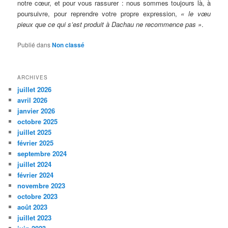
notre cœur, et pour vous rassurer : nous sommes toujours là, à
poursuivre, pour reprendre votre propre expression,
« le vœu
pieux que ce qui s’est produit à Dachau ne recommence pas »
.
Publié dans
Non classé
ARCHIVES
juillet 2026
avril 2026
janvier 2026
octobre 2025
juillet 2025
février 2025
septembre 2024
juillet 2024
février 2024
novembre 2023
octobre 2023
août 2023
juillet 2023