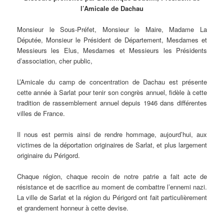
l’Amicale de Dachau
Monsieur le Sous-Préfet, Monsieur le Maire, Madame La
Députée, Monsieur le Président de Département, Mesdames et
Messieurs les Elus, Mesdames et Messieurs les Présidents
d’association, cher public,
L’Amicale du camp de concentration de Dachau est présente
cette année à Sarlat pour tenir son congrès annuel, fidèle à cette
tradition de rassemblement annuel depuis 1946 dans différentes
villes de France.
Il nous est permis ainsi de rendre hommage, aujourd’hui, aux
victimes de la déportation originaires de Sarlat, et plus largement
originaire du Périgord.
Chaque région, chaque recoin de notre patrie a fait acte de
résistance et de sacrifice au moment de combattre l’ennemi nazi.
La ville de Sarlat et la région du Périgord ont fait particulièrement
et grandement honneur à cette devise.