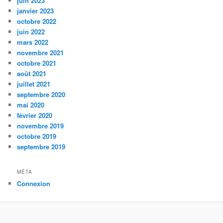
juin 2023
janvier 2023
octobre 2022
juin 2022
mars 2022
novembre 2021
octobre 2021
août 2021
juillet 2021
septembre 2020
mai 2020
février 2020
novembre 2019
octobre 2019
septembre 2019
MÉTA
Connexion