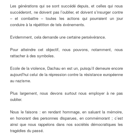
Les générations qui se sont succédé depuis, et celles qui nous
succéderont, ne doivent pas l’oublier, et doivent s’insurger contre
– et combattre – toutes les actions qui pourraient un jour
conduire à la répétition de tels événements.
Evidemment, cela demande une certaine persévérance.
Pour atteindre cet objectif, nous pouvons, notamment, nous
rattacher à des symboles.
Ecole de la violence, Dachau en est un, puisqu’il demeure encore
aujourd’hui celui de la répression contre la résistance européenne
au nazisme.
Plus largement, nous devons surtout nous employer à ne pas
oublier.
Nous le faisons : en rendant hommage, en saluant la mémoire,
en honorant des personnes disparues, en commémorant ; c’est
ainsi que nous rappelons dans nos sociétés démocratiques les
tragédies du passé.