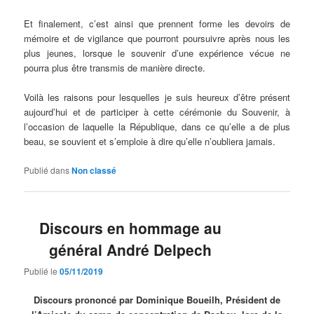
Et finalement, c’est ainsi que prennent forme les devoirs de
mémoire et de vigilance que pourront poursuivre après nous les
plus jeunes, lorsque le souvenir d’une expérience vécue ne
pourra plus être transmis de manière directe.
Voilà les raisons pour lesquelles je suis heureux d’être présent
aujourd’hui et de participer à cette cérémonie du Souvenir, à
l’occasion de laquelle la République, dans ce qu’elle a de plus
beau, se souvient et s’emploie à dire qu’elle n’oubliera jamais.
Publié dans
Non classé
Discours en hommage au
général André Delpech
Publié le
05/11/2019
Discours prononcé par Dominique Boueilh, Président de